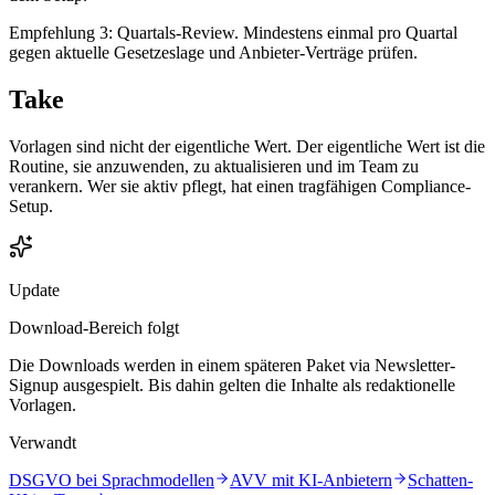
Empfehlung 3: Quartals-Review. Mindestens einmal pro Quartal
gegen aktuelle Gesetzeslage und Anbieter-Verträge prüfen.
Take
Vorlagen sind nicht der eigentliche Wert. Der eigentliche Wert ist die
Routine, sie anzuwenden, zu aktualisieren und im Team zu
verankern. Wer sie aktiv pflegt, hat einen tragfähigen Compliance-
Setup.
Update
Download-Bereich folgt
Die Downloads werden in einem späteren Paket via Newsletter-
Signup ausgespielt. Bis dahin gelten die Inhalte als redaktionelle
Vorlagen.
Verwandt
DSGVO bei Sprachmodellen
AVV mit KI-Anbietern
Schatten-