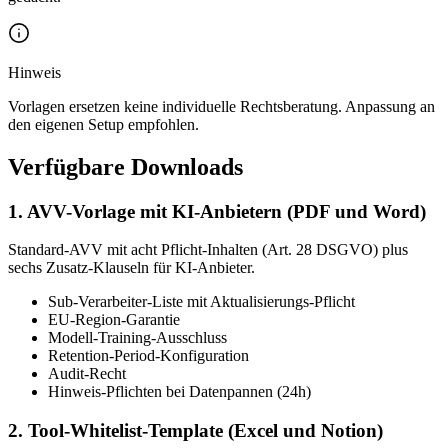
Hinweis
Vorlagen ersetzen keine individuelle Rechtsberatung. Anpassung an
den eigenen Setup empfohlen.
Verfügbare Downloads
1. AVV-Vorlage mit KI-Anbietern (PDF und Word)
Standard-AVV mit acht Pflicht-Inhalten (Art. 28 DSGVO) plus
sechs Zusatz-Klauseln für KI-Anbieter.
Sub-Verarbeiter-Liste mit Aktualisierungs-Pflicht
EU-Region-Garantie
Modell-Training-Ausschluss
Retention-Period-Konfiguration
Audit-Recht
Hinweis-Pflichten bei Datenpannen (24h)
2. Tool-Whitelist-Template (Excel und Notion)