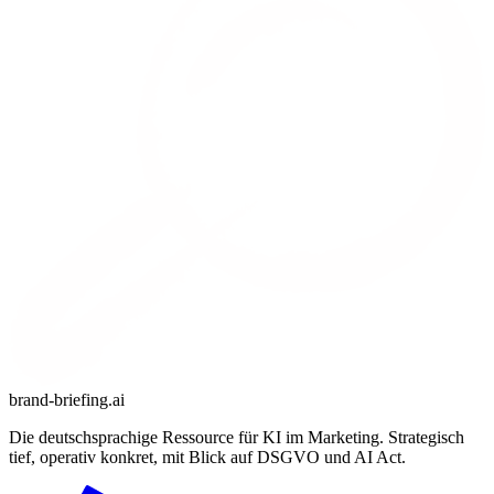
brand-briefing.ai
Die deutschsprachige Ressource für KI im Marketing. Strategisch
tief, operativ konkret, mit Blick auf DSGVO und AI Act.