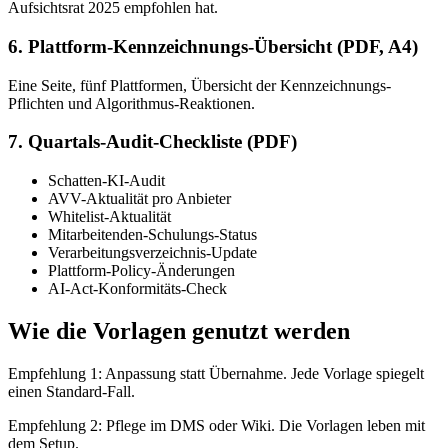
Aufsichtsrat 2025 empfohlen hat.
6. Plattform-Kennzeichnungs-Übersicht (PDF, A4)
Eine Seite, fünf Plattformen, Übersicht der Kennzeichnungs-
Pflichten und Algorithmus-Reaktionen.
7. Quartals-Audit-Checkliste (PDF)
Schatten-KI-Audit
AVV-Aktualität pro Anbieter
Whitelist-Aktualität
Mitarbeitenden-Schulungs-Status
Verarbeitungs­verzeichnis-Update
Plattform-Policy-Änderungen
AI-Act-Konformitäts-Check
Wie die Vorlagen genutzt werden
Empfehlung 1: Anpassung statt Übernahme. Jede Vorlage spiegelt
einen Standard-Fall.
Empfehlung 2: Pflege im DMS oder Wiki. Die Vorlagen leben mit
dem Setup.