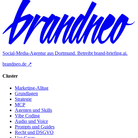
Social-Media-Agentur aus Dortmund. Betreibt
brand-briefing.ai
.
brandneo.de ↗
Cluster
Marketing-Alltag
Grundlagen
Strategie
MCP
Agenten und Skills
Vibe Coding
Audio und Voice
Prompts und Guides
Recht und DSGVO
Use Cases