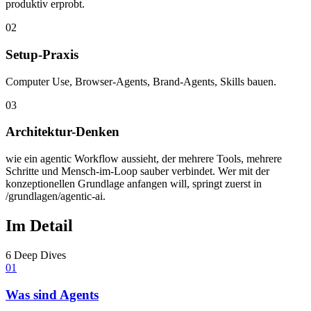
produktiv erprobt.
02
Setup-Praxis
Computer Use, Browser-Agents, Brand-Agents, Skills bauen.
03
Architektur-Denken
wie ein agentic Workflow aussieht, der mehrere Tools, mehrere
Schritte und Mensch-im-Loop sauber verbindet. Wer mit der
konzeptionellen Grundlage anfangen will, springt zuerst in
/grundlagen/agentic-ai.
Im Detail
6
Deep Dives
01
Was sind Agents