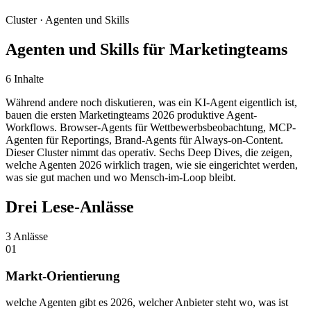
Cluster ·
Agenten und Skills
Agenten und Skills für Marketingteams
6
Inhalte
Während andere noch diskutieren, was ein KI-Agent eigentlich ist,
bauen die ersten Marketingteams 2026 produktive Agent-
Workflows. Browser-Agents für Wettbewerbsbeobachtung, MCP-
Agenten für Reportings, Brand-Agents für Always-on-Content.
Dieser Cluster nimmt das operativ. Sechs Deep Dives, die zeigen,
welche Agenten 2026 wirklich tragen, wie sie eingerichtet werden,
was sie gut machen und wo Mensch-im-Loop bleibt.
Drei Lese-Anlässe
3
Anlässe
01
Markt-Orientierung
welche Agenten gibt es 2026, welcher Anbieter steht wo, was ist