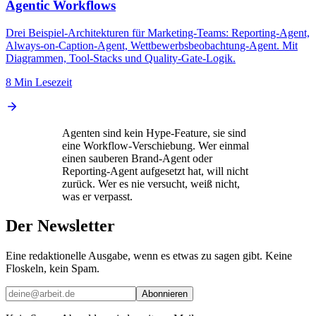
Agentic Workflows
Drei Beispiel-Architekturen für Marketing-Teams: Reporting-Agent,
Always-on-Caption-Agent, Wettbewerbsbeobachtung-Agent. Mit
Diagrammen, Tool-Stacks und Quality-Gate-Logik.
8 Min Lesezeit
Agenten sind kein Hype-Feature, sie sind
eine Workflow-Verschiebung. Wer einmal
einen sauberen Brand-Agent oder
Reporting-Agent aufgesetzt hat, will nicht
zurück. Wer es nie versucht, weiß nicht,
was er verpasst.
Der Newsletter
Eine redaktionelle Ausgabe, wenn es etwas zu sagen gibt. Keine
Floskeln, kein Spam.
Abonnieren