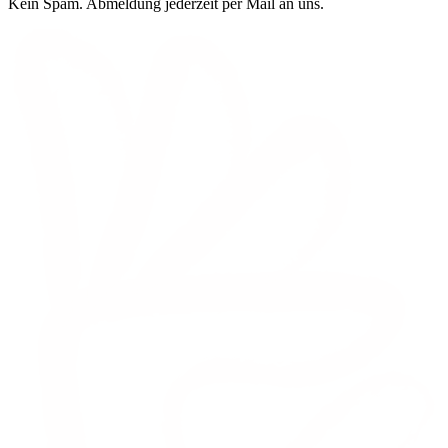
Kein Spam. Abmeldung jederzeit per Mail an uns.