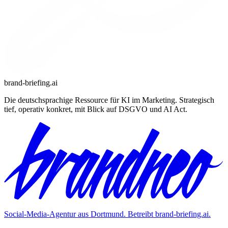
brand-briefing.ai
Die deutschsprachige Ressource für KI im Marketing. Strategisch
tief, operativ konkret, mit Blick auf DSGVO und AI Act.
Social-Media-Agentur aus Dortmund. Betreibt
brand-briefing.ai
.