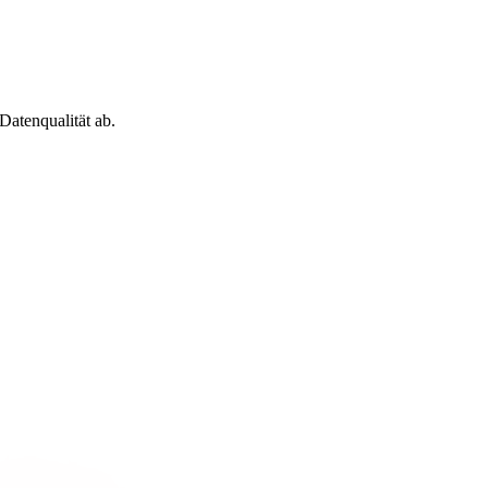
atenqualität ab.