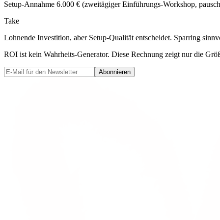
Setup-Annahme
6.000 €
(zweitägiger Einführungs-Workshop, pausch
Take
Lohnende Investition, aber Setup-Qualität entscheidet. Sparring sinnvo
ROI ist kein Wahrheits-Generator. Diese Rechnung zeigt nur die Gr
Abonnieren