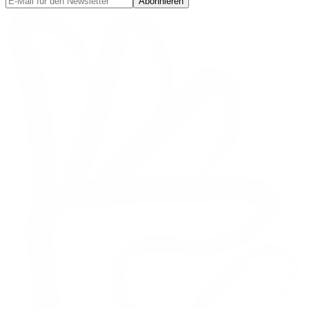
Abonnieren