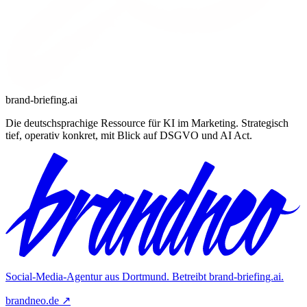
brand-briefing.ai
Die deutschsprachige Ressource für KI im Marketing. Strategisch
tief, operativ konkret, mit Blick auf DSGVO und AI Act.
Social-Media-Agentur aus Dortmund. Betreibt
brand-briefing.ai
.
brandneo.de ↗