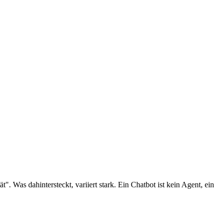
 Was dahintersteckt, variiert stark. Ein Chatbot ist kein Agent, ein