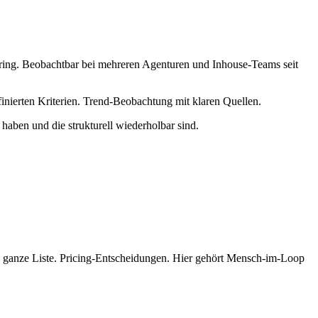
ering. Beobachtbar bei mehreren Agenturen und Inhouse-Teams seit
inierten Kriterien. Trend-Beobachtung mit klaren Quellen.
haben und die strukturell wiederholbar sind.
 ganze Liste. Pricing-Entscheidungen. Hier gehört Mensch-im-Loop