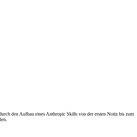
urch den Aufbau eines Anthropic Skills von der ersten Notiz bis zum
len.