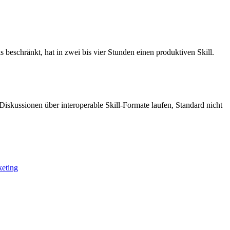
s beschränkt, hat in zwei bis vier Stunden einen produktiven Skill.
Diskussionen über interoperable Skill-Formate laufen, Standard nicht
keting