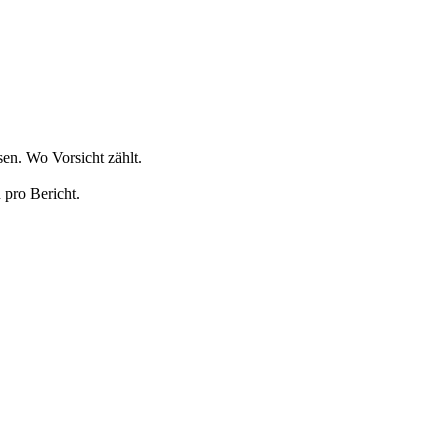
en. Wo Vorsicht zählt.
 pro Bericht.