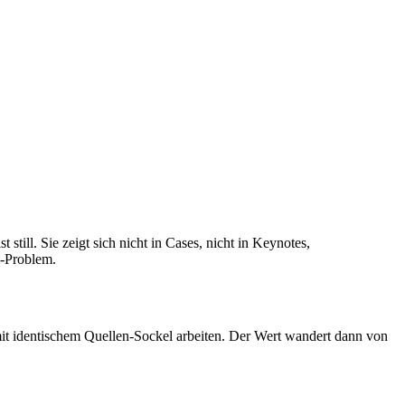
still. Sie zeigt sich nicht in Cases, nicht in Keynotes,
l-Problem.
it identischem Quellen-Sockel arbeiten. Der Wert wandert dann von