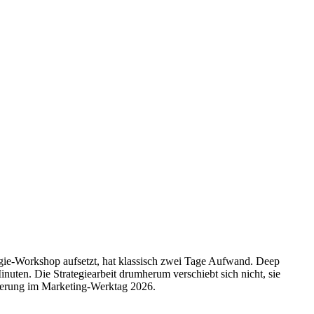
egie-Workshop aufsetzt, hat klassisch zwei Tage Aufwand. Deep
nuten. Die Strategiearbeit drumherum verschiebt sich nicht, sie
ränderung im Marketing-Werktag 2026.