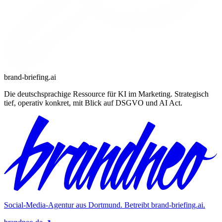
brand-briefing.ai
Die deutschsprachige Ressource für KI im Marketing. Strategisch
tief, operativ konkret, mit Blick auf DSGVO und AI Act.
Social-Media-Agentur aus Dortmund. Betreibt
brand-briefing.ai
.