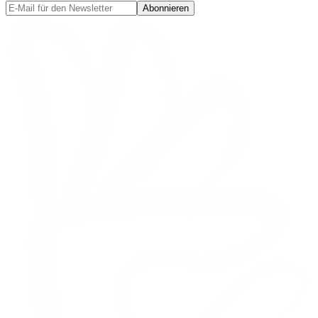
Abonnieren