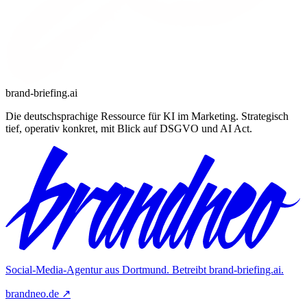
brand-briefing.ai
Die deutschsprachige Ressource für KI im Marketing. Strategisch
tief, operativ konkret, mit Blick auf DSGVO und AI Act.
Social-Media-Agentur aus Dortmund. Betreibt
brand-briefing.ai
.
brandneo.de ↗