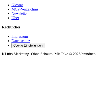
Glossar
MCP-Verzeichnis
Newsletter
Über
Rechtliches
Impressum
Datenschutz
Cookie-Einstellungen
KI fürs Marketing. Ohne Schaum. Mit Take.
©
2026
brandneo