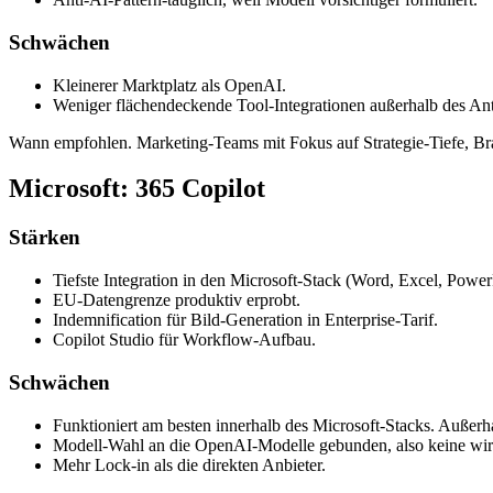
Schwächen
Kleinerer Marktplatz als OpenAI.
Weniger flächendeckende Tool-Integrationen außerhalb des An
Wann empfohlen. Marketing-Teams mit Fokus auf Strategie-Tiefe, Bra
Microsoft: 365 Copilot
Stärken
Tiefste Integration in den Microsoft-Stack (Word, Excel, Powe
EU-Datengrenze produktiv erprobt.
Indemnification für Bild-Generation in Enterprise-Tarif.
Copilot Studio für Workflow-Aufbau.
Schwächen
Funktioniert am besten innerhalb des Microsoft-Stacks. Außerh
Modell-Wahl an die OpenAI-Modelle gebunden, also keine wir
Mehr Lock-in als die direkten Anbieter.