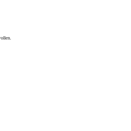
ollen.