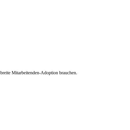
reite Mitarbeitenden-Adoption brauchen.