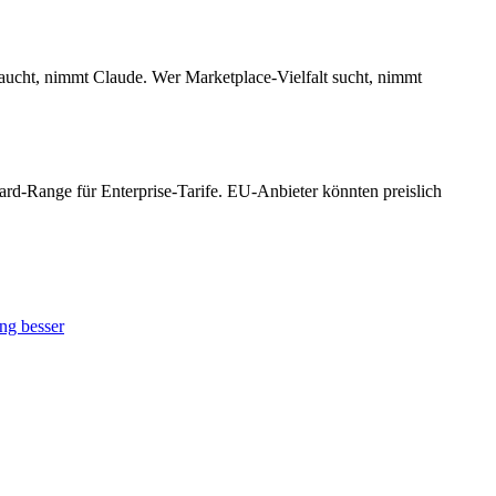
raucht, nimmt Claude. Wer Marketplace-Vielfalt sucht, nimmt
rd-Range für Enterprise-Tarife. EU-Anbieter könnten preislich
ng besser